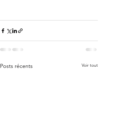
Voir tout
Posts récents