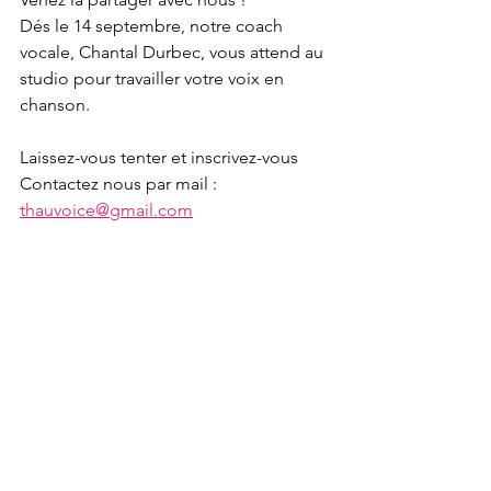
Dés le 14 septembre, notre coach 
vocale, Chantal Durbec, vous attend au 
studio pour travailler votre voix en 
chanson.
Laissez-vous tenter et inscrivez-vous
Contactez nous par mail : 
thauvoice@gmail.com