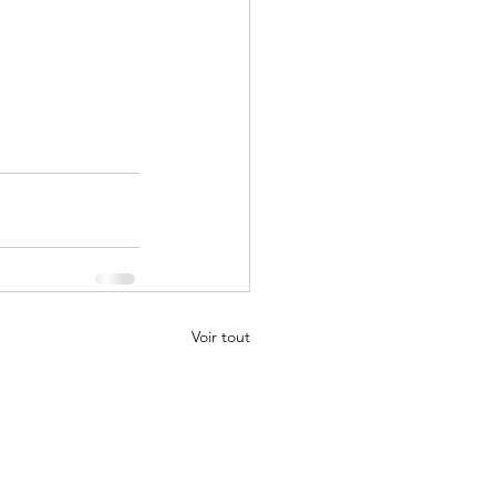
Voir tout