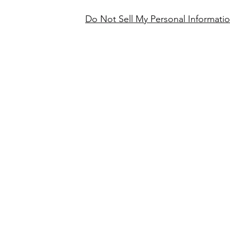
Do Not Sell My Personal Informati