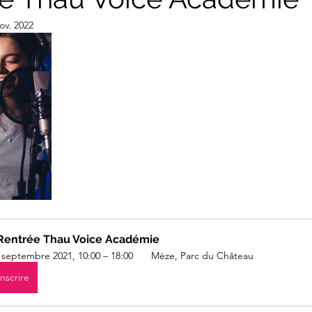
ov. 2022
Rentrée Thau Voice Académie
 septembre 2021, 10:00 – 18:00 
 Mèze, Parc du Château
inscrire