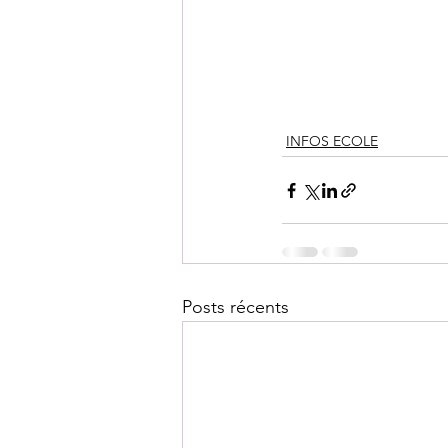
INFOS ECOLE
Posts récents