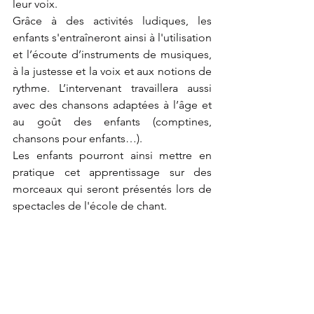
leur voix. 
Grâce à des activités ludiques, les 
enfants s'entraîneront ainsi à l'utilisation 
et l’écoute d’instruments de musiques, 
à la justesse et la voix et aux notions de 
rythme. L’intervenant travaillera aussi 
avec des chansons adaptées à l’âge et 
au goût des enfants (comptines, 
chansons pour enfants…).
Les enfants pourront ainsi mettre en 
pratique cet apprentissage sur des 
morceaux qui seront présentés lors de 
spectacles de l'école de chant. 
Atelier chant 4/6 ans