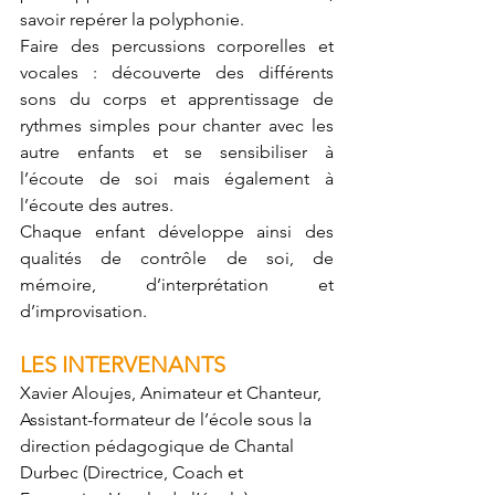
savoir repérer la polyphonie. 
Faire des percussions corporelles et 
vocales : découverte des différents 
sons du corps et apprentissage de 
rythmes simples pour chanter avec les 
autre enfants et se sensibiliser à 
l’écoute de soi mais également à 
l’écoute des autres.
Chaque enfant développe ainsi des 
qualités de contrôle de soi, de 
mémoire, d’interprétation et 
d’improvisation. 
LES INTERVENANTS
Xavier Aloujes, Animateur et Chanteur, 
Assistant-formateur de l’école sous la 
direction pédagogique de Chantal 
Durbec (Directrice, Coach et 