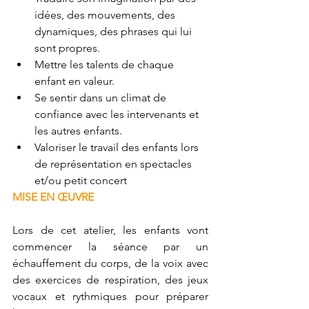
idées, des mouvements, des 
dynamiques, des phrases qui lui 
sont propres.
Mettre les talents de chaque 
enfant en valeur. 
Se sentir dans un climat de 
confiance avec les intervenants et 
les autres enfants.
Valoriser le travail des enfants lors 
de représentation en spectacles 
et/ou petit concert
MISE EN ŒUVRE
Lors de cet atelier, les enfants vont 
commencer la séance par un 
échauffement du corps, de la voix avec 
des exercices de respiration, des jeux 
vocaux et rythmiques pour préparer 