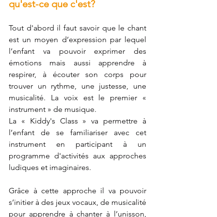
qu'est-ce que c'est?
Tout d'abord il faut savoir que le chant 
est un moyen d’expression par lequel 
l’enfant va pouvoir exprimer des 
émotions mais aussi apprendre à 
respirer, à écouter son corps pour 
trouver un rythme, une justesse, une 
musicalité. La voix est le premier « 
instrument » de musique. 
La « Kiddy's Class » va permettre à 
l’enfant de se familiariser avec cet 
instrument en participant à un 
programme d'activités aux approches 
ludiques et imaginaires. 
Grâce à cette approche il va pouvoir 
s’initier à des jeux vocaux, de musicalité 
pour apprendre à chanter à l’unisson, 