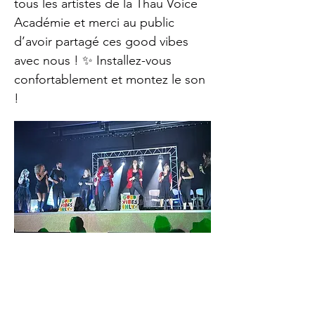
tous les artistes de la Thau Voice
Académie et merci au public
d’avoir partagé ces good vibes
avec nous ! ✨ Installez-vous
confortablement et montez le son
!