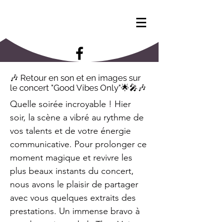
🎶 Retour en son et en images sur
le concert "Good Vibes Only"🌟🎤🎶
Quelle soirée incroyable ! Hier
soir, la scène a vibré au rythme de
vos talents et de votre énergie
communicative. Pour prolonger ce
moment magique et revivre les
plus beaux instants du concert,
nous avons le plaisir de partager
avec vous quelques extraits des
prestations. Un immense bravo à