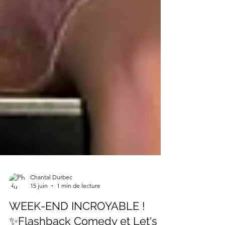
Chantal Durbec
15 juin
1 min de lecture