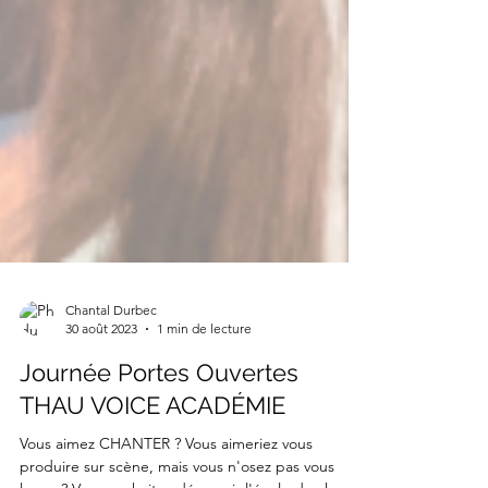
Chantal Durbec
30 août 2023
1 min de lecture
Journée Portes Ouvertes
THAU VOICE ACADÉMIE
Vous aimez CHANTER ? Vous aimeriez vous