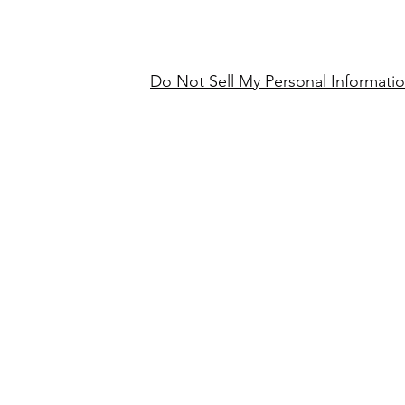
Do Not Sell My Personal Informati