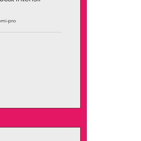
emi-pro