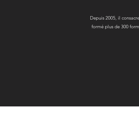
Depuis 2005, il consacre
formé plus de 300 forma