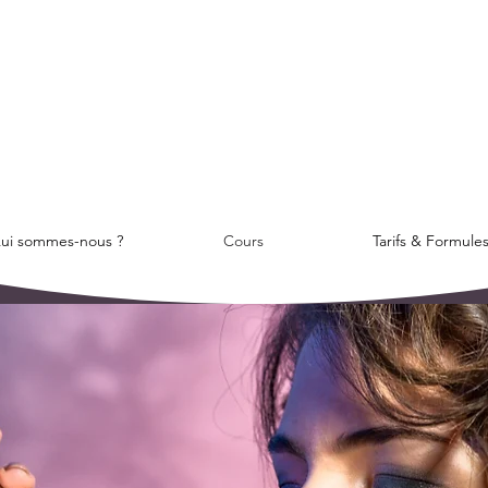
ui sommes-nous ?
Cours
Tarifs & Formule