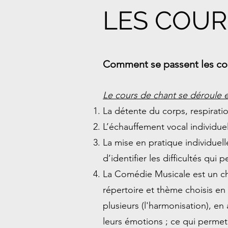
LES COUR
Comment se passent les co
​Le cours de chant se déroule e
La détente du corps, respiratio
L’échauffement vocal individuel
La mise en pratique individuell
d’identifier les difficultés qu
La Comédie Musicale est un ch
répertoire et thème choisis e
plusieurs (l'harmonisation), en a
leurs émotions ; ce qui permet 