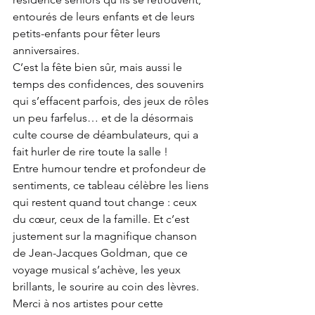
entourés de leurs enfants et de leurs 
petits-enfants pour fêter leurs 
anniversaires.
C’est la fête bien sûr, mais aussi le 
temps des confidences, des souvenirs 
qui s’effacent parfois, des jeux de rôles 
un peu farfelus… et de la désormais 
culte course de déambulateurs, qui a 
fait hurler de rire toute la salle !
Entre humour tendre et profondeur de 
sentiments, ce tableau célèbre les liens 
qui restent quand tout change : ceux 
du cœur, ceux de la famille. Et c’est 
justement sur la magnifique chanson 
de Jean-Jacques Goldman, que ce 
voyage musical s’achève, les yeux 
brillants, le sourire au coin des lèvres.
Merci à nos artistes pour cette 