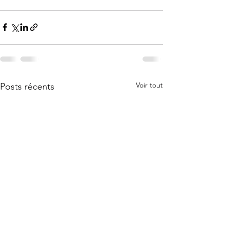
Voir tout
Posts récents