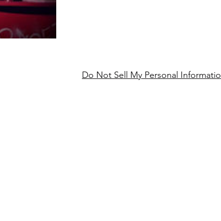
Do Not Sell My Personal Informati