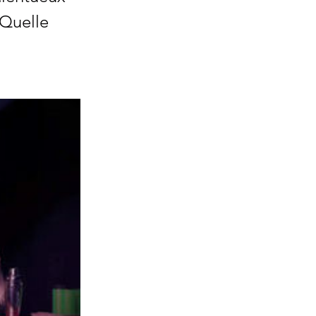
 Quelle