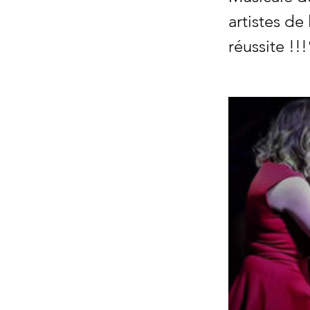
artistes de
réussite !!