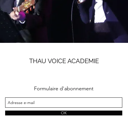
THAU VOICE ACADEMIE
Formulaire d'abonnement
OK