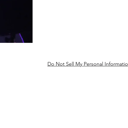
Do Not Sell My Personal Informati